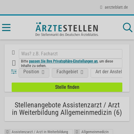
aerzteblatt.de
Bitte
passen Sie Ihre Privatsphäre-Einstellungen an
, um diese
Inhalte zu sehen.
Position
Fachgebiet
Art der Anstellung
Stellenangebote Assistenzarzt / Arzt
in Weiterbildung Allgemeinmedizin (6)
Assistenzarzt / Arzt in Weiterbildung
Allgemeinmedizin