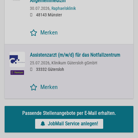
Allgemeinmedizin
30.07.2026,
Raphaelsklinik
48143 Münster
Merken
Assistenzarzt (m/w/d) für das Notfallzentrum
25.07.2026,
Klinikum Gütersloh gGmbH
33332 Gütersloh
Premium
Merken
Passende Stellenangebote per E-Mail erhalten.
JobMail Service anlegen!