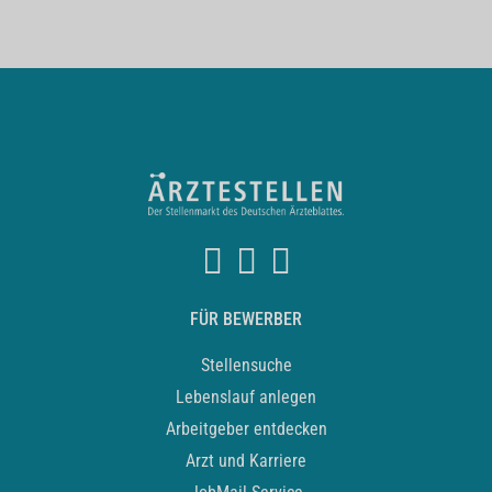
FÜR BEWERBER
Stellensuche
Lebenslauf anlegen
Arbeitgeber entdecken
Arzt und Karriere