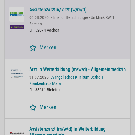
Assistenzärztin/-arzt (w/m/d)
06.08.2026,
Klinik für Herzchirurgie - Uniklinik RWTH
Aachen
Premium
52074 Aachen
Merken
Arzt in Weiterbildung (m/w/d) - Allgemeinmedizin
31.07.2026,
Evangelisches Klinikum Bethel |
Krankenhaus Mara
33611 Bielefeld
Merken
Assistenzarzt (m/w/d) in Weiterbildung