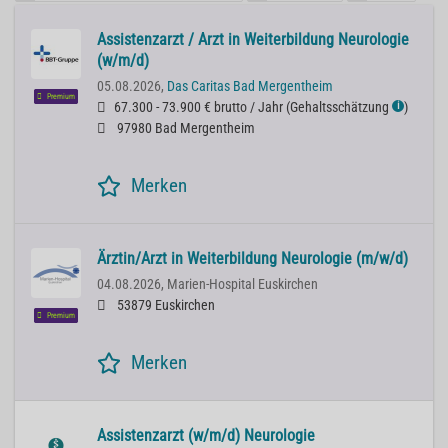
Assistenzarzt / Arzt in Weiterbildung Neurologie
(w/m/d)
05.08.2026,
Das Caritas Bad Mergentheim
Premium
67.300 - 73.900 € brutto / Jahr
(
Gehaltsschätzung
)
ℹ
97980 Bad Mergentheim
Merken
Ärztin/Arzt in Weiterbildung Neurologie (m/w/d)
04.08.2026,
Marien-Hospital Euskirchen
53879 Euskirchen
Premium
Merken
Assistenzarzt (w/m/d) Neurologie