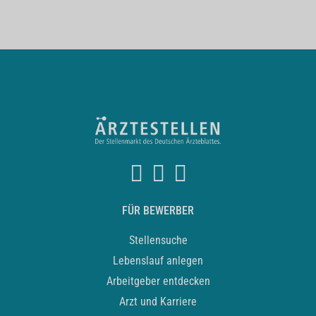
FÜR BEWERBER
Stellensuche
Lebenslauf anlegen
Arbeitgeber entdecken
Arzt und Karriere