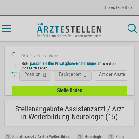
aerzteblatt.de
Bitte
passen Sie Ihre Privatsphäre-Einstellungen an
, um diese
Inhalte zu sehen.
Position
Fachgebiet
Art der Anstellung
Stellenangebote Assistenzarzt / Arzt
in Weiterbildung Neurologie (15)
Assistenzarzt / Arzt in Weiterbildung
Neurologie
Klinik