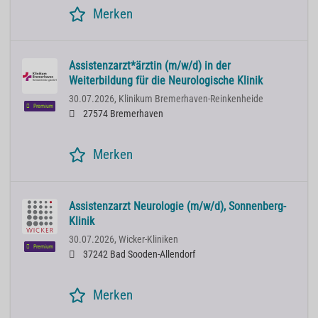
Merken
Assistenzarzt*ärztin (m/w/d) in der
Weiterbildung für die Neurologische Klinik
30.07.2026,
Klinikum Bremerhaven-Reinkenheide
Premium
27574 Bremerhaven
Merken
Assistenzarzt Neurologie (m/w/d), Sonnenberg-
Klinik
30.07.2026,
Wicker-Kliniken
Premium
37242 Bad Sooden-Allendorf
Merken