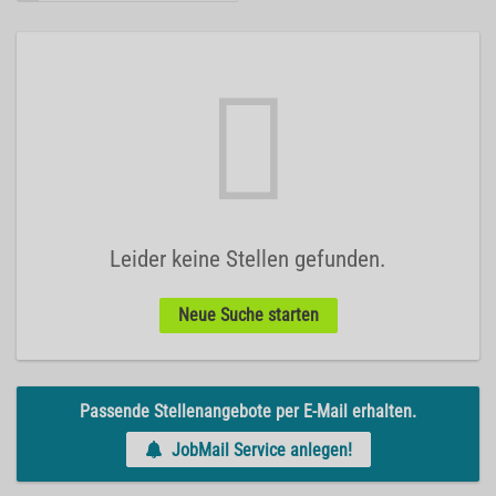
Leider keine Stellen gefunden.
Neue Suche starten
Passende Stellenangebote per E-Mail erhalten.
JobMail Service anlegen!