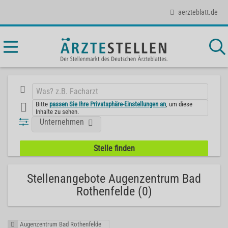
aerzteblatt.de
Bitte
passen Sie Ihre Privatsphäre-Einstellungen an
, um diese
Inhalte zu sehen.
Unternehmen
Stellenangebote Augenzentrum Bad
Rothenfelde (0)
Augenzentrum Bad Rothenfelde