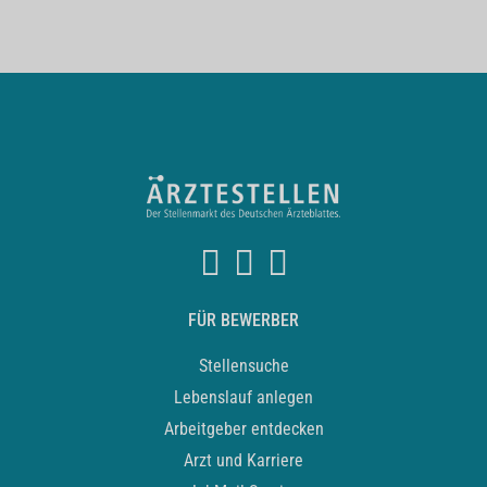
FÜR BEWERBER
Stellensuche
Lebenslauf anlegen
Arbeitgeber entdecken
Arzt und Karriere