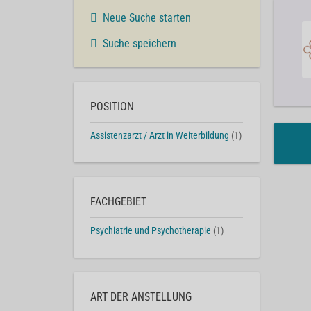
Neue Suche starten
Suche speichern
POSITION
Assistenzarzt / Arzt in Weiterbildung
(1)
FACHGEBIET
Psychiatrie und Psychotherapie
(1)
ART DER ANSTELLUNG