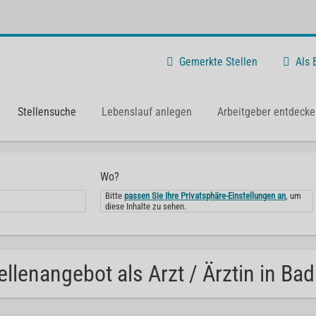
Gemerkte Stellen
Als
Stellensuche
Lebenslauf anlegen
Arbeitgeber entdecke
Wo?
Bitte
passen Sie Ihre Privatsphäre-Einstellungen an
, um
diese Inhalte zu sehen.
ellenangebot als Arzt / Ärztin in Ba