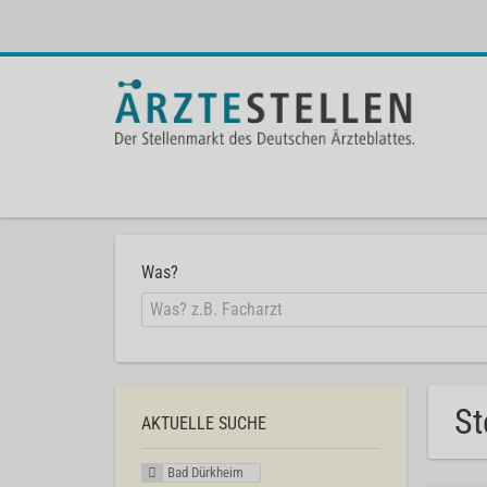
Was?
St
AKTUELLE SUCHE
Bad Dürkheim