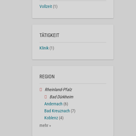
Vollzeit
(1)
TÄTIGKEIT
Klinik
(1)
REGION
Rheinland-Pfalz
Bad Dürkheim
Andernach
(6)
Bad Kreuznach
(7)
Koblenz
(4)
mehr »