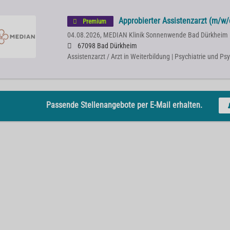
Approbierter Assistenzarzt (m/w
Premium
04.08.2026,
MEDIAN Klinik Sonnenwende Bad Dürkheim
67098 Bad Dürkheim
Assistenzarzt / Arzt in Weiterbildung | Psychiatrie und P
Passende Stellenangebote per E-Mail erhalten.