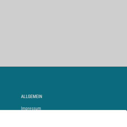
ALLGEMEIN
Impressum
Kontakt
Datenschutz