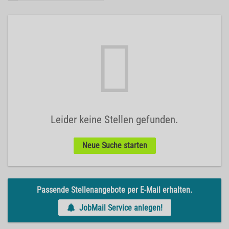
Leider keine Stellen gefunden.
Neue Suche starten
Passende Stellenangebote per E-Mail erhalten.
JobMail Service anlegen!