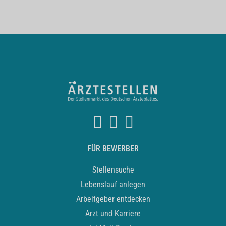
FÜR BEWERBER
Stellensuche
Lebenslauf anlegen
Arbeitgeber entdecken
Arzt und Karriere