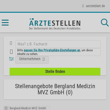
aerzteblatt.de
Bitte
passen Sie Ihre Privatsphäre-Einstellungen an
, um diese
Inhalte zu sehen.
Unternehmen
Stellenangebote Bergland Medizin
MVZ GmbH (0)
Bergland Medizin MVZ GmbH