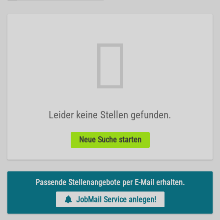
Leider keine Stellen gefunden.
Neue Suche starten
Passende Stellenangebote per E-Mail erhalten.
JobMail Service anlegen!