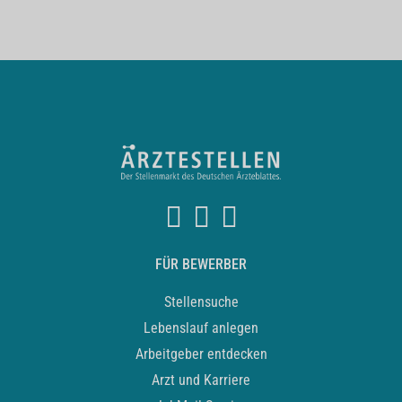
FÜR BEWERBER
Stellensuche
Lebenslauf anlegen
Arbeitgeber entdecken
Arzt und Karriere