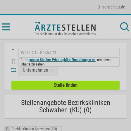
aerzteblatt.de
Bitte
passen Sie Ihre Privatsphäre-Einstellungen an
, um diese
Inhalte zu sehen.
Unternehmen
Stellenangebote Bezirkskliniken
Schwaben (KU) (0)
Bezirkskliniken Schwaben (KU)