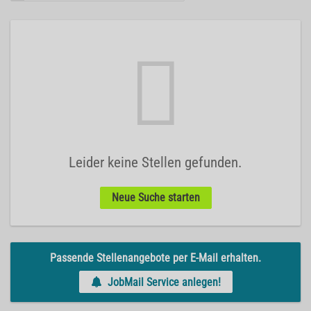
Leider keine Stellen gefunden.
Neue Suche starten
Passende Stellenangebote per E-Mail erhalten.
JobMail Service anlegen!