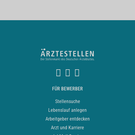
FÜR BEWERBER
Stellensuche
Lebenslauf anlegen
Arbeitgeber entdecken
Arzt und Karriere