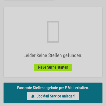
Leider keine Stellen gefunden.
Neue Suche starten
Passende Stellenangebote per E-Mail erhalten.
JobMail Service anlegen!