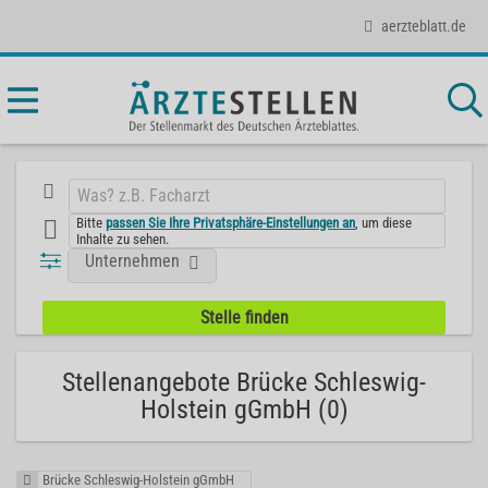
aerzteblatt.de
Bitte
passen Sie Ihre Privatsphäre-Einstellungen an
, um diese
Inhalte zu sehen.
Unternehmen
Stellenangebote Brücke Schleswig-
Holstein gGmbH (0)
Brücke Schleswig-Holstein gGmbH