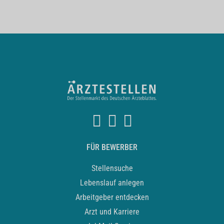
FÜR BEWERBER
Stellensuche
Lebenslauf anlegen
Arbeitgeber entdecken
Arzt und Karriere