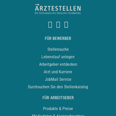
FÜR BEWERBER
Stellensuche
Lebenslauf anlegen
Arbeitgeber entdecken
Arzt und Karriere
JobMail Service
Durchsuchen Sie den Stellenkatalog
FÜR ARBEITGEBER
Produkte & Preise