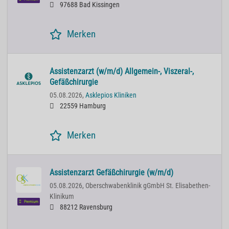
97688 Bad Kissingen
Merken
Assistenzarzt (w/m/d) Allgemein-, Viszeral-,
Gefäßchirurgie
05.08.2026,
Asklepios Kliniken
22559 Hamburg
Merken
Assistenzarzt Gefäßchirurgie (w/m/d)
05.08.2026,
Oberschwabenklinik gGmbH St. Elisabethen-
Klinikum
Premium
88212 Ravensburg