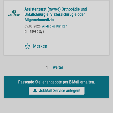
Assistenzarzt (m/w/d) Orthopädie und
Unfallchirurgie, Viszeralchirugie oder
Allgemeinmedizin
05.08.2026,
Asklepios Kliniken
25980 Sylt
Merken
1
weiter
Passende Stellenangebote per E-Mail erhalten.
JobMail Service anlegen!