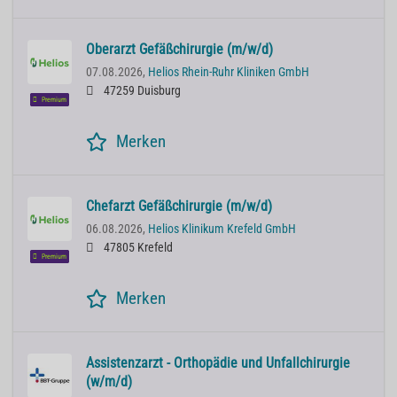
Oberarzt Gefäßchirurgie (m/w/d)
07.08.2026,
Helios Rhein-Ruhr Kliniken GmbH
47259 Duisburg
Premium
Merken
Chefarzt Gefäßchirurgie (m/w/d)
06.08.2026,
Helios Klinikum Krefeld GmbH
47805 Krefeld
Premium
Merken
Assistenzarzt - Orthopädie und Unfallchirurgie
(w/m/d)