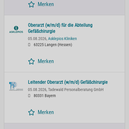
Merken
Oberarzt (w/m/d) für die Abteilung
Gefäßchirurgie
05.08.2026,
Asklepios Kliniken
63225 Langen (Hessen)
Merken
Leitender Oberarzt (w/m/d) Gefäßchirurgie
05.08.2026,
Tadewald Personalberatung GmbH
80331 Bayern
Merken