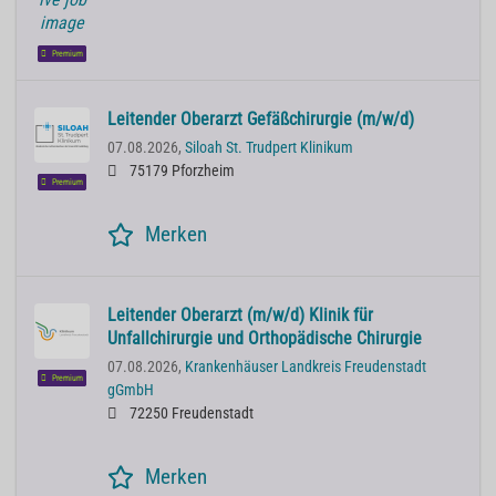
Premium
Leitender Oberarzt Gefäßchirurgie (m/w/d)
07.08.2026,
Siloah St. Trudpert Klinikum
75179 Pforzheim
Premium
Merken
Leitender Oberarzt (m/w/d) Klinik für
Unfallchirurgie und Orthopädische Chirurgie
07.08.2026,
Krankenhäuser Landkreis Freudenstadt
Premium
gGmbH
72250 Freudenstadt
Merken