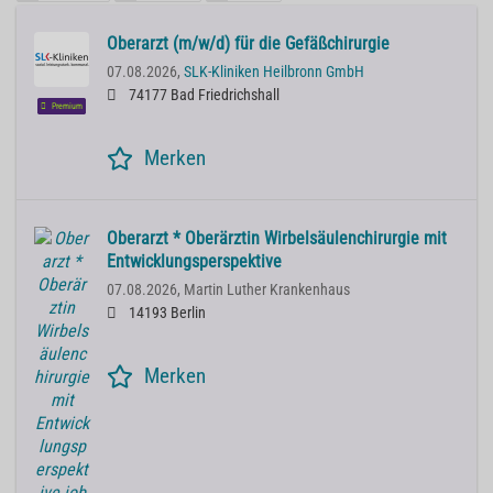
Oberarzt (m/w/d) für die Gefäßchirurgie
07.08.2026,
SLK-Kliniken Heilbronn GmbH
74177 Bad Friedrichshall
Premium
Merken
Oberarzt * Oberärztin Wirbelsäulenchirurgie mit
Entwicklungsperspektive
07.08.2026,
Martin Luther Krankenhaus
14193 Berlin
Merken