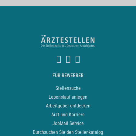
FÜR BEWERBER
Stellensuche
Lebenslauf anlegen
Arbeitgeber entdecken
Arzt und Karriere
JobMail Service
Durchsuchen Sie den Stellenkatalog