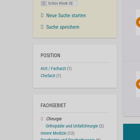
Schön Klinik SE
Neue Suche starten
Suche speichern
POSITION
Arzt / Facharzt
(1)
Chefarzt
(1)
FACHGEBIET
Chirurgie
Orthopädie und Unfallchirurgie
(2)
Innere Medizin
(12)