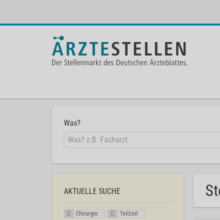
Was?
St
AKTUELLE SUCHE
Chirurgie
Teilzeit