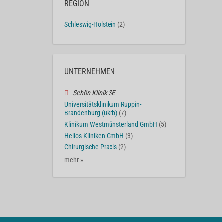
REGION
Schleswig-Holstein
(2)
UNTERNEHMEN
Schön Klinik SE
Universitätsklinikum Ruppin-
Brandenburg (ukrb)
(7)
Klinikum Westmünsterland GmbH
(5)
Helios Kliniken GmbH
(3)
Chirurgische Praxis
(2)
mehr »