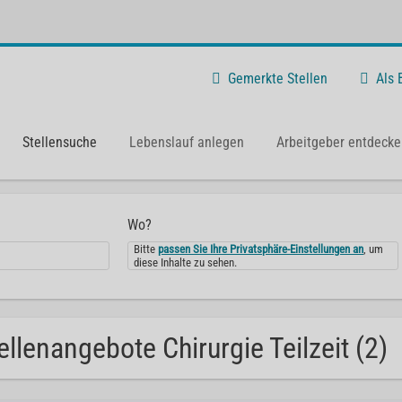
Gemerkte Stellen
Als
Stellensuche
Lebenslauf anlegen
Arbeitgeber entdecke
Wo?
Bitte
passen Sie Ihre Privatsphäre-Einstellungen an
, um
diese Inhalte zu sehen.
ellenangebote Chirurgie Teilzeit (2)