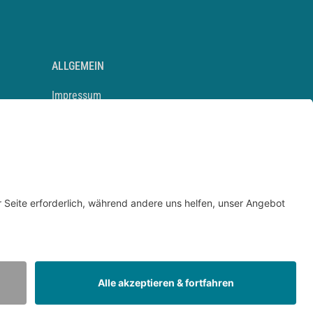
ALLGEMEIN
Impressum
Kontakt
Datenschutz
Newsletter
AGB