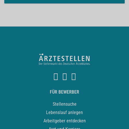
FÜR BEWERBER
Stellensuche
Lebenslauf anlegen
Arbeitgeber entdecken