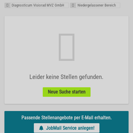
Diagnosticum Visiorad MVZ GmbH
Niedergelassener Bereich
Leider keine Stellen gefunden.
Neue Suche starten
Passende Stellenangebote per E-Mail erhalten.
JobMail Service anlegen!