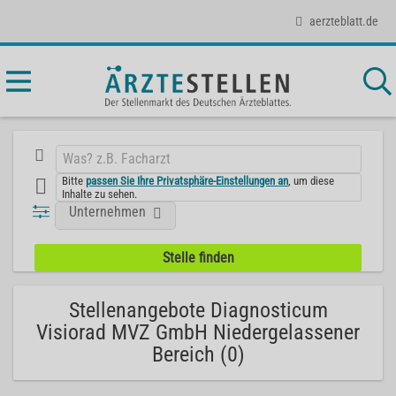
aerzteblatt.de
Bitte
passen Sie Ihre Privatsphäre-Einstellungen an
, um diese
Inhalte zu sehen.
Unternehmen
Stellenangebote Diagnosticum
Visiorad MVZ GmbH Niedergelassener
Bereich (0)