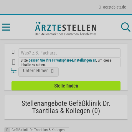
aerzteblatt.de
Bitte
passen Sie Ihre Privatsphäre-Einstellungen an
, um diese
Inhalte zu sehen.
Unternehmen
Stellenangebote Gefäßklinik Dr.
Tsantilas & Kollegen (0)
Gefäßklinik Dr. Tsantilas & Kollegen