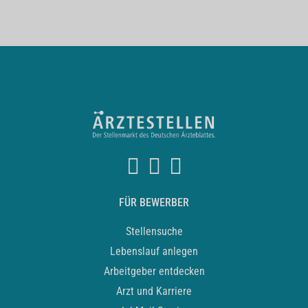
FÜR BEWERBER
Stellensuche
Lebenslauf anlegen
Arbeitgeber entdecken
Arzt und Karriere