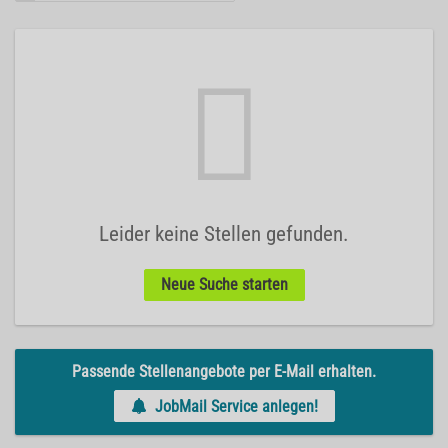
Leider keine Stellen gefunden.
Neue Suche starten
Passende Stellenangebote per E-Mail erhalten.
JobMail Service anlegen!