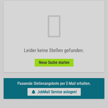
Leider keine Stellen gefunden.
Neue Suche starten
Passende Stellenangebote per E-Mail erhalten.
JobMail Service anlegen!