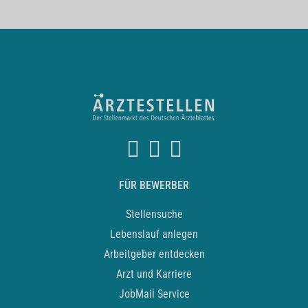
FÜR BEWERBER
Stellensuche
Lebenslauf anlegen
Arbeitgeber entdecken
Arzt und Karriere
JobMail Service