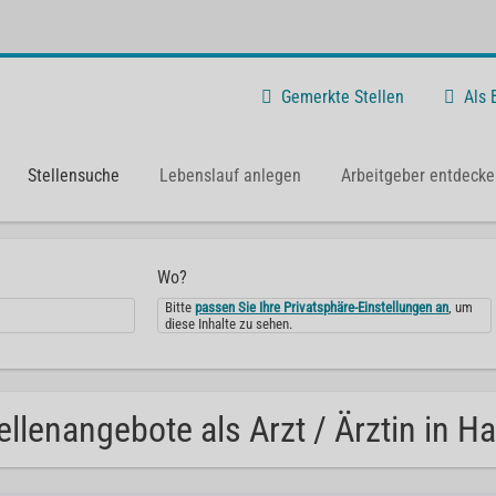
Gemerkte Stellen
Als
Stellensuche
Lebenslauf anlegen
Arbeitgeber entdecke
Wo?
Bitte
passen Sie Ihre Privatsphäre-Einstellungen an
, um
diese Inhalte zu sehen.
ellenangebote als Arzt / Ärztin in 