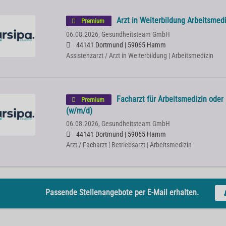
Arzt in Weiterbildung Arbeitsmed
Premium
06.08.2026,
Gesundheitsteam GmbH
44141 Dortmund | 59065 Hamm
Assistenzarzt / Arzt in Weiterbildung | Arbeitsmedizin
Facharzt für Arbeitsmedizin oder
Premium
(w/m/d)
06.08.2026,
Gesundheitsteam GmbH
44141 Dortmund | 59065 Hamm
Arzt / Facharzt | Betriebsarzt | Arbeitsmedizin
Passende Stellenangebote per E-Mail erhalten.