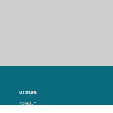
ALLGEMEIN
Impressum
Kontakt