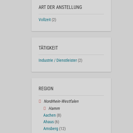
ART DER ANSTELLUNG
Vollzeit
(2)
TÄTIGKEIT
Industrie / Dienstleister
(2)
REGION
Nordrhein-Westfalen
Hamm
Aachen
(8)
Ahaus
(6)
Arnsberg
(12)