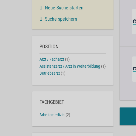
Neue Suche starten
Suche speichern
POSITION
Arzt / Facharzt
(1)
Assistenzarzt / Arzt in Weiterbildung
(1)
Betriebsarzt
(1)
FACHGEBIET
Arbeitsmedizin
(2)