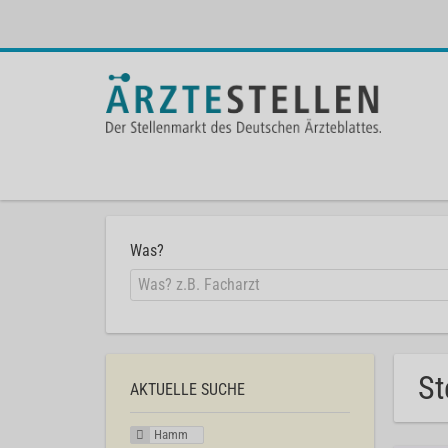
Was?
St
AKTUELLE SUCHE
Hamm