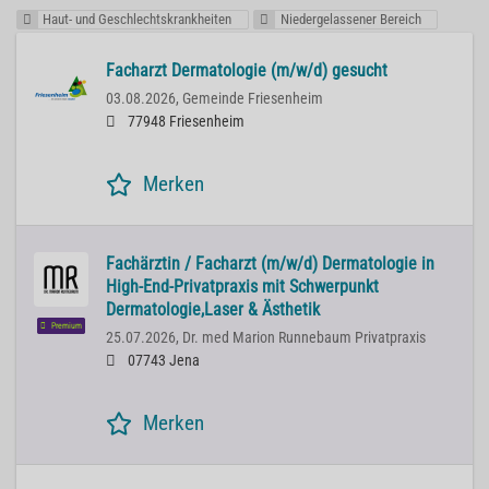
Haut- und Geschlechtskrankheiten
Niedergelassener Bereich
Facharzt Dermatologie (m/w/d) gesucht
03.08.2026,
Gemeinde Friesenheim
77948 Friesenheim
Merken
Fachärztin / Facharzt (m/w/d) Dermatologie in
High-End-Privatpraxis mit Schwerpunkt
Dermatologie,Laser & Ästhetik
Premium
25.07.2026,
Dr. med Marion Runnebaum Privatpraxis
07743 Jena
Merken