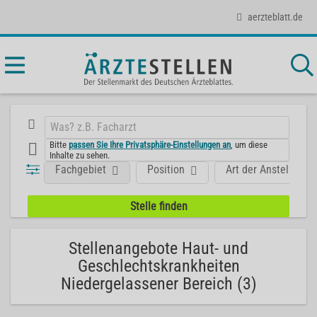
aerzteblatt.de
Bitte
passen Sie Ihre Privatsphäre-Einstellungen an
, um diese
Inhalte zu sehen.
Fachgebiet
Position
Art der Anstellung
Stellenangebote Haut- und
Geschlechtskrankheiten
Niedergelassener Bereich (3)