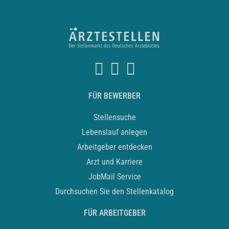
FÜR BEWERBER
Stellensuche
Lebenslauf anlegen
Arbeitgeber entdecken
Arzt und Karriere
JobMail Service
Durchsuchen Sie den Stellenkatalog
FÜR ARBEITGEBER