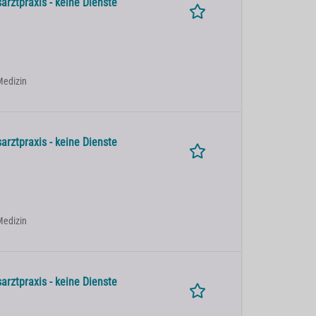
arztpraxis - keine Dienste
 Medizin
arztpraxis - keine Dienste
 Medizin
arztpraxis - keine Dienste