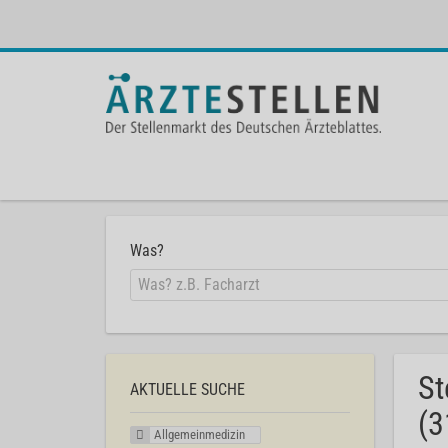
Was?
St
AKTUELLE SUCHE
(3
Allgemeinmedizin