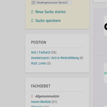
Niedergelassener Bereich
Neue Suche starten
Suche speichern
POSITION
Arzt / Facharzt
(26)
Assistenzarzt / Arzt in Weiterbildung
(6)
Ärztl. Leiter
(3)
FACHGEBIET
Allgemeinmedizin
Innere Medizin
(31)