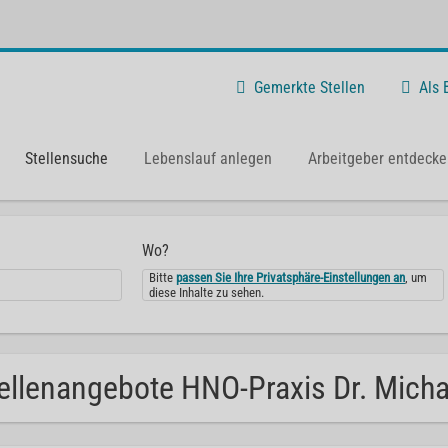
Gemerkte Stellen
Als
Stellensuche
Lebenslauf anlegen
Arbeitgeber entdecke
Wo?
Bitte
passen Sie Ihre Privatsphäre-Einstellungen an
, um
diese Inhalte zu sehen.
ellenangebote HNO-Praxis Dr. Michae