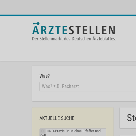
Was?
St
AKTUELLE SUCHE
HNO-Praxis Dr. Michael Pfeffer und
Koll.