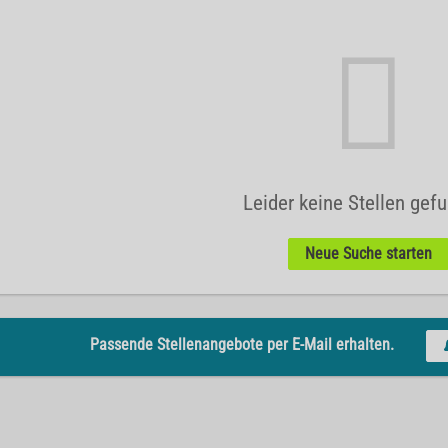
Leider keine Stellen gef
Neue Suche starten
Passende Stellenangebote per E-Mail erhalten.