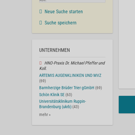
Neue Suche starten
Suche speichern
UNTERNEHMEN
HNO-Praxis Dr. Michael Pfeffer und
Koll.
ARTEMIS AUGENKLINIKEN UND MVZ
(69)
Barmherzige Brüder Trier gGmbH
(69)
Schön Klinik SE
(63)
Universitätsklinikum Ruppin-
Brandenburg (ukrb)
(43)
mehr »