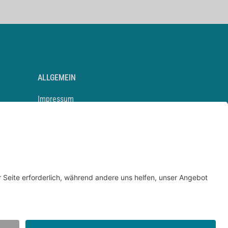
ALLGEMEIN
Impressum
Kontakt
Datenschutz
Newsletter
AGB