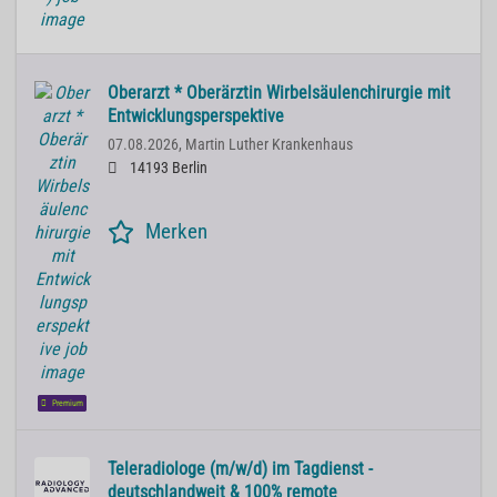
Oberarzt * Oberärztin Wirbelsäulenchirurgie mit
Entwicklungsperspektive
07.08.2026,
Martin Luther Krankenhaus
14193 Berlin
Merken
Premium
Teleradiologe (m/w/d) im Tagdienst -
deutschlandweit & 100% remote