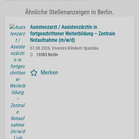
Ähnliche Stellenanzeigen in Berlin.
Assistenzarzt / Assistenzärztin in
fortgeschrittener Weiterbildung – Zentrale
Notaufnahme (m/w/d)
07.08.2026,
Vivantes Klinikum Spandau
13585 Berlin
Merken