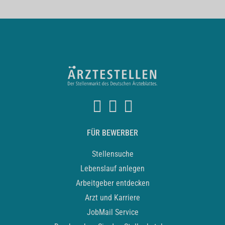
FÜR BEWERBER
Stellensuche
Lebenslauf anlegen
Arbeitgeber entdecken
Arzt und Karriere
JobMail Service