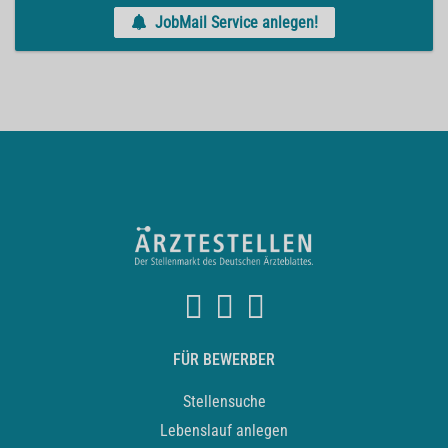
JobMail Service anlegen!
FÜR BEWERBER
Stellensuche
Lebenslauf anlegen