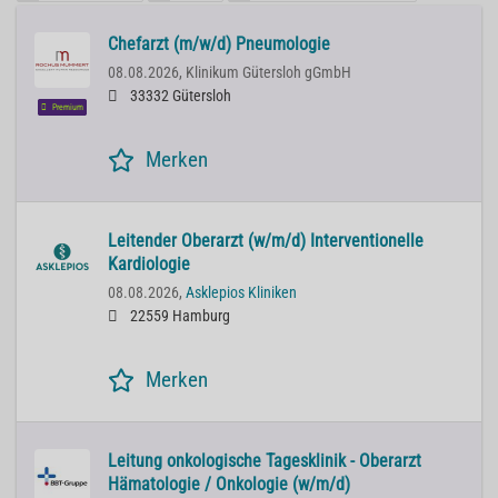
Chefarzt (m/w/d) Pneumologie
08.08.2026,
Klinikum Gütersloh gGmbH
33332 Gütersloh
Premium
Merken
Leitender Oberarzt (w/m/d) Interventionelle
Kardiologie
08.08.2026,
Asklepios Kliniken
22559 Hamburg
Merken
Leitung onkologische Tagesklinik - Oberarzt
Hämatologie / Onkologie (w/m/d)