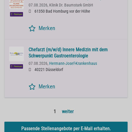
07.08.2026,
Klinik Dr. Baumstark GmbH
61350 Bad Homburg vor der Höhe
Premium
Merken
Chefarzt (m/w/d) Innere Medizin mit dem
Schwerpunkt Gastroenterologie
07.08.2026,
Hermann-Josef-Krankenhaus
Premium
40221 Düsseldorf
Merken
1
weiter
Passende Stellenangebote per E-Mail erhalten.