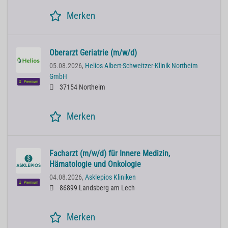
Merken
Oberarzt Geriatrie (m/w/d)
05.08.2026,
Helios Albert-Schweitzer-Klinik Northeim
GmbH
Premium
37154 Northeim
Merken
Facharzt (m/w/d) für Innere Medizin,
Hämatologie und Onkologie
04.08.2026,
Asklepios Kliniken
Premium
86899 Landsberg am Lech
Merken