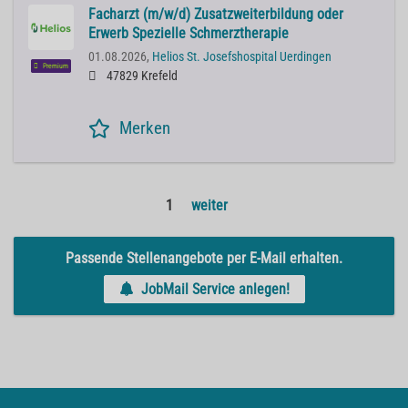
Facharzt (m/w/d) Zusatzweiterbildung oder
Erwerb Spezielle Schmerztherapie
01.08.2026,
Helios St. Josefshospital Uerdingen
Premium
47829 Krefeld
Merken
1
weiter
Passende Stellenangebote per E-Mail erhalten.
JobMail Service anlegen!