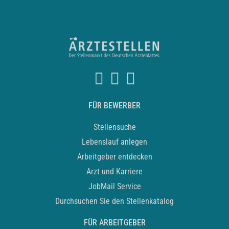
FÜR BEWERBER
Stellensuche
Lebenslauf anlegen
Arbeitgeber entdecken
Arzt und Karriere
JobMail Service
Durchsuchen Sie den Stellenkatalog
FÜR ARBEITGEBER