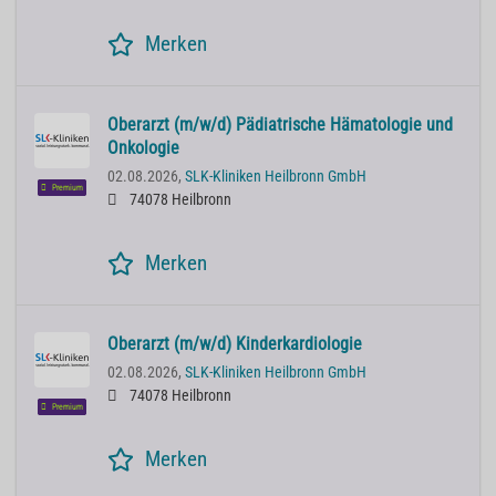
Merken
Oberarzt (m/w/d) Pädiatrische Hämatologie und
Onkologie
02.08.2026,
SLK-Kliniken Heilbronn GmbH
Premium
74078 Heilbronn
Merken
Oberarzt (m/w/d) Kinderkardiologie
02.08.2026,
SLK-Kliniken Heilbronn GmbH
74078 Heilbronn
Premium
Merken