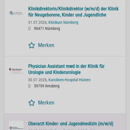
Klinikdirektorin/Klinikdirektor (w/m/d) der Klinik
für Neugeborene, Kinder und Jugendliche
31.07.2026,
Klinikum Nürnberg
90471 Nürnberg
Merken
Physician Assistant mwd in der Klinik für
Urologie und Kinderurologie
30.07.2026,
Karolinen-Hospital Hüsten
59759 Arnsberg
Merken
Oberarzt Kinder- und Jugendmedizin (m/w/d)