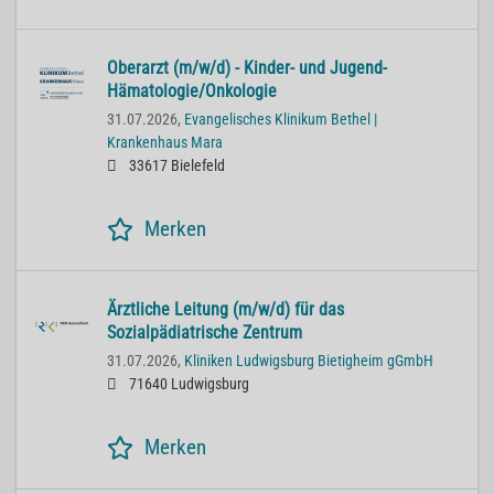
Oberarzt (m/w/d) - Kinder- und Jugend-
Hämatologie/Onkologie
31.07.2026,
Evangelisches Klinikum Bethel |
Krankenhaus Mara
33617 Bielefeld
Merken
Ärztliche Leitung (m/w/d) für das
Sozialpädiatrische Zentrum
31.07.2026,
Kliniken Ludwigsburg Bietigheim gGmbH
71640 Ludwigsburg
Merken