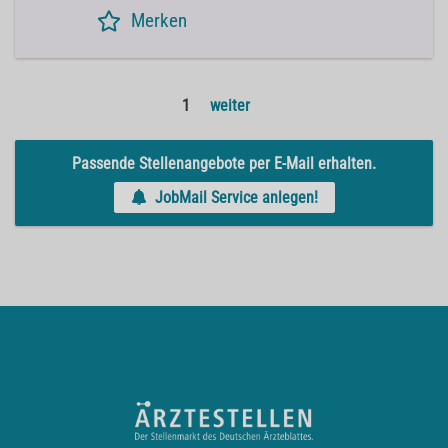
Merken
1
weiter
Passende Stellenangebote per E-Mail erhalten.
JobMail Service anlegen!