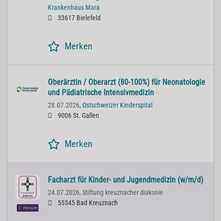
Krankenhaus Mara
33617 Bielefeld
Merken
Oberärztin / Oberarzt (80-100%) für Neonatologie
und Pädiatrische Intensivmedizin
28.07.2026,
Ostschweizer Kinderspital
9006 St. Gallen
Merken
Facharzt für Kinder- und Jugendmedizin (w/m/d)
24.07.2026,
Stiftung kreuznacher diakonie
55545 Bad Kreuznach
Premium