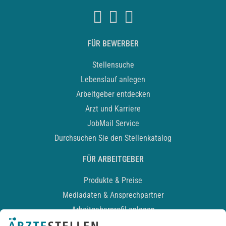
FÜR BEWERBER
Stellensuche
Lebenslauf anlegen
Arbeitgeber entdecken
Arzt und Karriere
JobMail Service
Durchsuchen Sie den Stellenkatalog
FÜR ARBEITGEBER
Produkte & Preise
Mediadaten & Ansprechpartner
Arbeitgeberprofil anlegen
Recruiting-Podcast