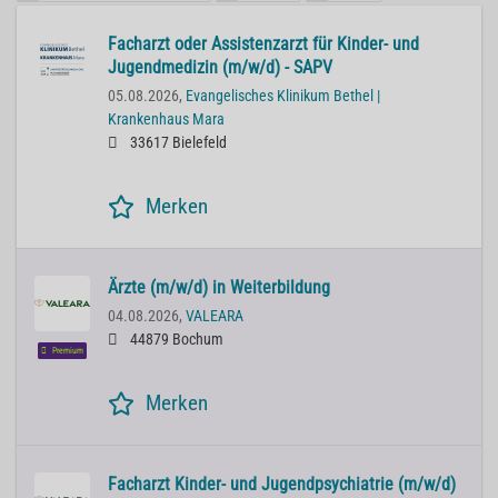
Facharzt oder Assistenzarzt für Kinder- und
Jugendmedizin (m/w/d) - SAPV
05.08.2026,
Evangelisches Klinikum Bethel |
Krankenhaus Mara
33617 Bielefeld
Merken
Ärzte (m/w/d) in Weiterbildung
04.08.2026,
VALEARA
44879 Bochum
Premium
Merken
Facharzt Kinder- und Jugendpsychiatrie (m/w/d)