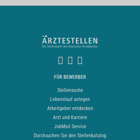
FÜR BEWERBER
Stellensuche
Lebenslauf anlegen
Arbeitgeber entdecken
Arzt und Karriere
JobMail Service
Durchsuchen Sie den Stellenkatalog