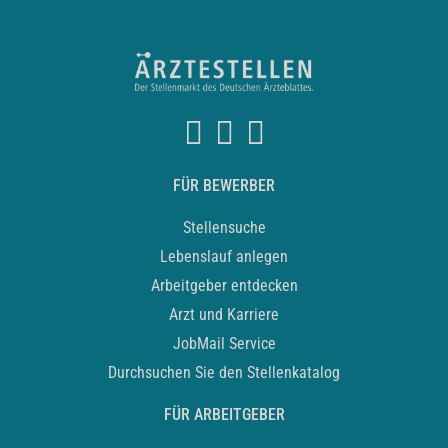
FÜR BEWERBER
Stellensuche
Lebenslauf anlegen
Arbeitgeber entdecken
Arzt und Karriere
JobMail Service
Durchsuchen Sie den Stellenkatalog
FÜR ARBEITGEBER