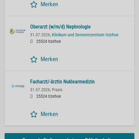
Merken
Oberarzt (w/m/d) Nephrologie
31.07.2026,
Klinikum und Seniorenzentrum Itzehoe
25524 Itzehoe
Merken
Facharzt/-ärztin Nuklearmedizin
31.07.2026,
Praxis
25524 Itzehoe
Merken