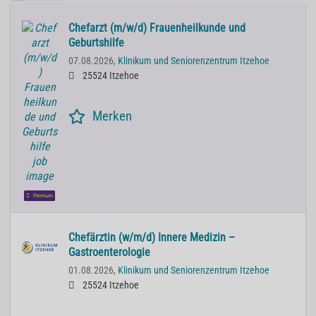
Chefarzt (m/w/d) Frauenheilkunde und
Geburtshilfe
07.08.2026,
Klinikum und Seniorenzentrum Itzehoe
25524 Itzehoe
Merken
Premium
Chefärztin (w/m/d) Innere Medizin –
Gastroenterologie
01.08.2026,
Klinikum und Seniorenzentrum Itzehoe
25524 Itzehoe