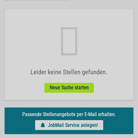
Leider keine Stellen gefunden.
Neue Suche starten
Passende Stellenangebote per E-Mail erhalten.
JobMail Service anlegen!