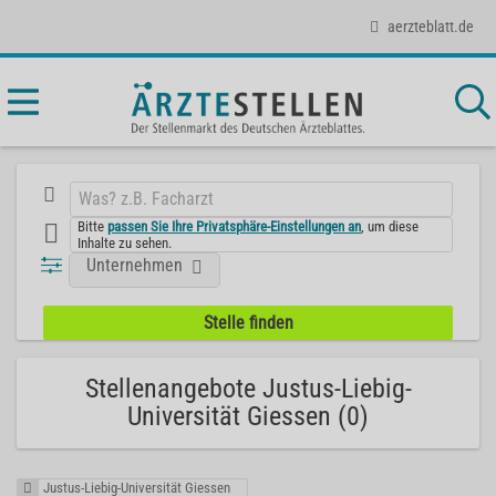
aerzteblatt.de
Bitte
passen Sie Ihre Privatsphäre-Einstellungen an
, um diese
Inhalte zu sehen.
Unternehmen
Stellenangebote Justus-Liebig-
Universität Giessen (0)
Justus-Liebig-Universität Giessen