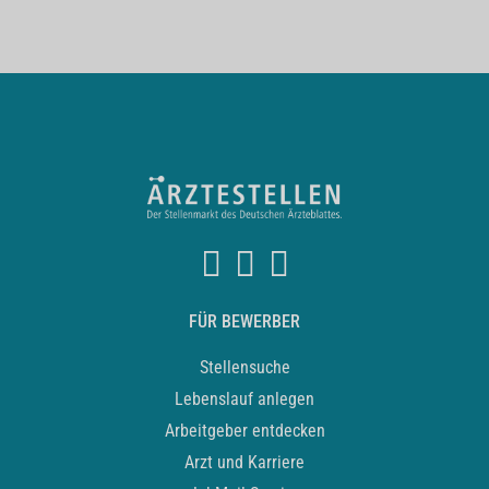
FÜR BEWERBER
Stellensuche
Lebenslauf anlegen
Arbeitgeber entdecken
Arzt und Karriere