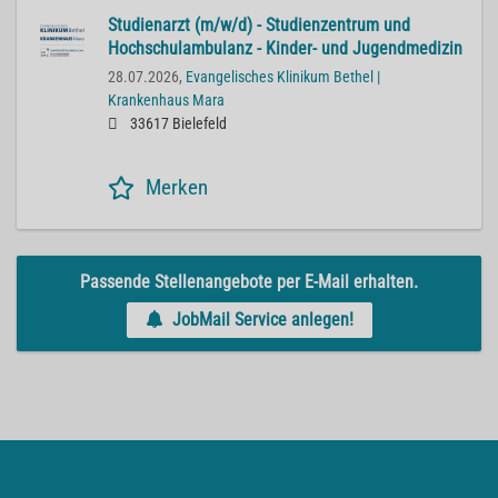
Studienarzt (m/w/d) - Studienzentrum und
Hochschulambulanz - Kinder- und Jugendmedizin
28.07.2026,
Evangelisches Klinikum Bethel |
Krankenhaus Mara
33617 Bielefeld
Merken
Passende Stellenangebote per E-Mail erhalten.
JobMail Service anlegen!