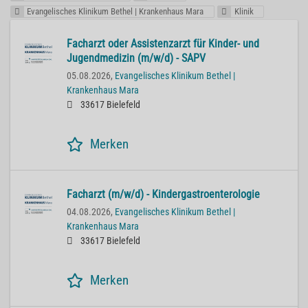
Evangelisches Klinikum Bethel | Krankenhaus Mara
Klinik
Facharzt oder Assistenzarzt für Kinder- und
Jugendmedizin (m/w/d) - SAPV
05.08.2026,
Evangelisches Klinikum Bethel |
Krankenhaus Mara
33617 Bielefeld
Merken
Facharzt (m/w/d) - Kindergastroenterologie
04.08.2026,
Evangelisches Klinikum Bethel |
Krankenhaus Mara
33617 Bielefeld
Merken