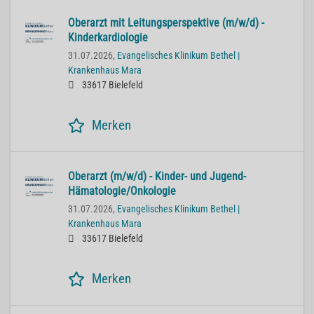
Oberarzt mit Leitungsperspektive (m/w/d) -
Kinderkardiologie
31.07.2026,
Evangelisches Klinikum Bethel |
Krankenhaus Mara
33617 Bielefeld
Merken
Oberarzt (m/w/d) - Kinder- und Jugend-
Hämatologie/Onkologie
31.07.2026,
Evangelisches Klinikum Bethel |
Krankenhaus Mara
33617 Bielefeld
Merken