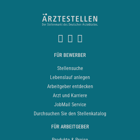
FÜR BEWERBER
Stellensuche
Lebenslauf anlegen
Arbeitgeber entdecken
Arzt und Karriere
JobMail Service
Durchsuchen Sie den Stellenkatalog
FÜR ARBEITGEBER
Produkte & Preise