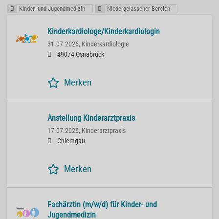
Kinder- und Jugendmedizin
Niedergelassener Bereich
Kinderkardiologe/Kinderkardiologin
31.07.2026,
Kinderkardiologie
49074 Osnabrück
Merken
Anstellung Kinderarztpraxis
17.07.2026,
Kinderarztpraxis
Chiemgau
Merken
Fachärztin (m/w/d) für Kinder- und
Jugendmedizin