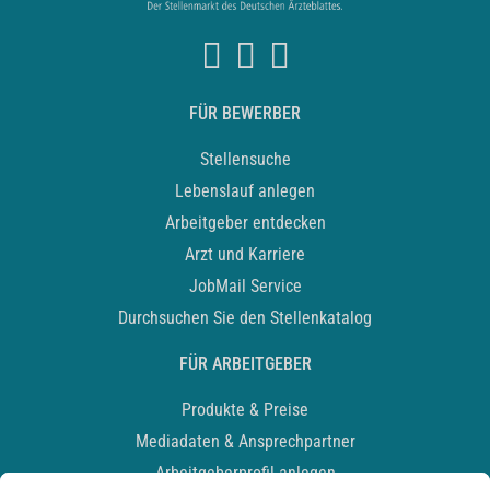
FÜR BEWERBER
Stellensuche
Lebenslauf anlegen
Arbeitgeber entdecken
Arzt und Karriere
JobMail Service
Durchsuchen Sie den Stellenkatalog
FÜR ARBEITGEBER
Produkte & Preise
Mediadaten & Ansprechpartner
Arbeitgeberprofil anlegen