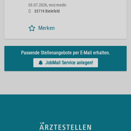
03.07.2026,
mvz-medic
33719 Bielefeld
Merken
Passende Stellenangebote per E-Mail erhalten.
JobMail Service anlegen!