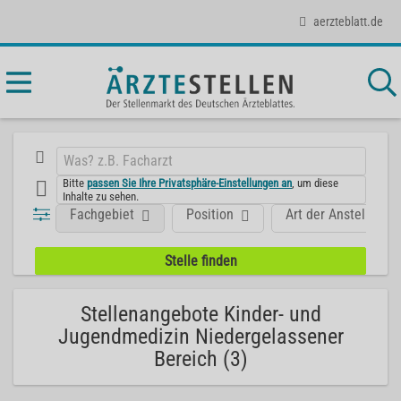
aerzteblatt.de
Bitte
passen Sie Ihre Privatsphäre-Einstellungen an
, um diese
Inhalte zu sehen.
Fachgebiet
Position
Art der Anstellung
Stellenangebote Kinder- und
Jugendmedizin Niedergelassener
Bereich (3)