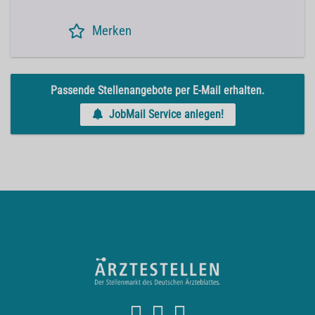
Merken
Passende Stellenangebote per E-Mail erhalten.
JobMail Service anlegen!