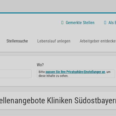
Gemerkte Stellen
Als
Stellensuche
Lebenslauf anlegen
Arbeitgeber entdecke
Wo?
Bitte
passen Sie Ihre Privatsphäre-Einstellungen an
, um
diese Inhalte zu sehen.
ellenangebote Kliniken Südostbayer