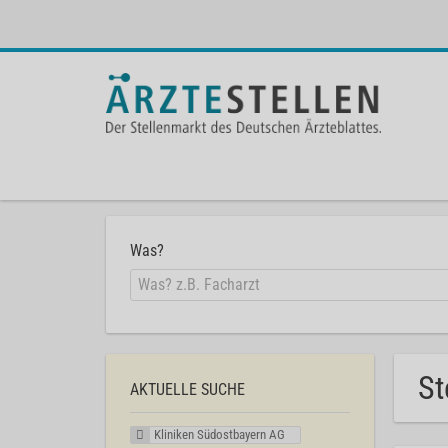
Was?
St
AKTUELLE SUCHE
Kliniken Südostbayern AG