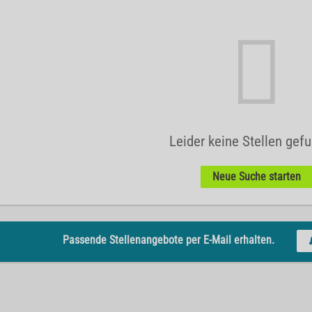
Leider keine Stellen gef
Neue Suche starten
Passende Stellenangebote per E-Mail erhalten.