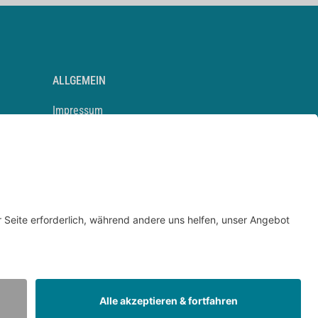
ALLGEMEIN
Impressum
Kontakt
Datenschutz
Newsletter
AGB