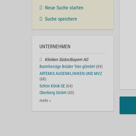
Neue Suche starten
Suche speichern
UNTERNEHMEN
Kliniken Südostbayern AG
Barmherzige Brüder Trier gGmbH
(69)
ARTEMIS AUGENKLINIKEN UND MVZ
(68)
Schön Klinik SE
(64)
Oberberg GmbH
(43)
mehr »