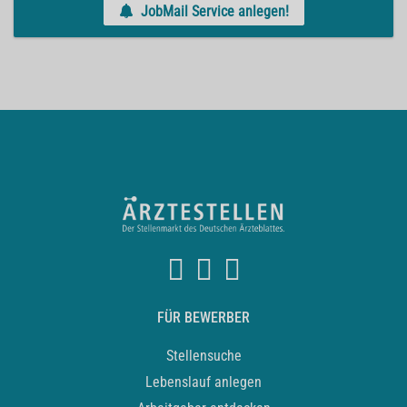
JobMail Service anlegen!
FÜR BEWERBER
Stellensuche
Lebenslauf anlegen