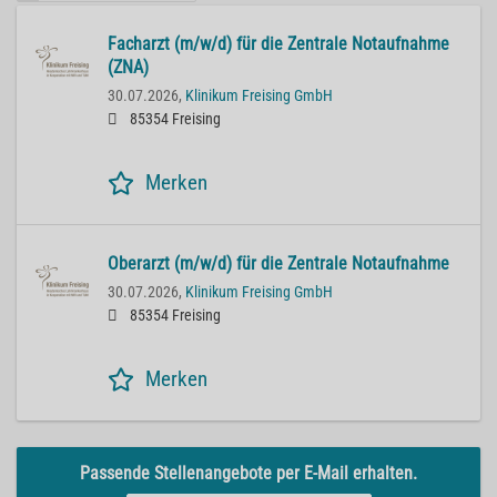
Facharzt (m/w/d) für die Zentrale Notaufnahme
(ZNA)
30.07.2026,
Klinikum Freising GmbH
85354 Freising
Merken
Oberarzt (m/w/d) für die Zentrale Notaufnahme
30.07.2026,
Klinikum Freising GmbH
85354 Freising
Merken
Passende Stellenangebote per E-Mail erhalten.