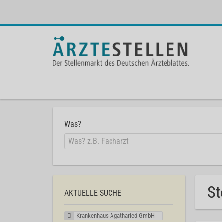
Was?
St
AKTUELLE SUCHE
Krankenhaus Agatharied GmbH