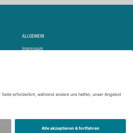
ALLGEMEIN
Impressum
Kontakt
Datenschutz
Newsletter
AGB