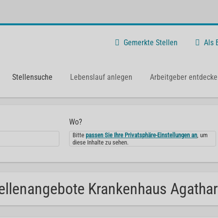
Gemerkte Stellen
Als
Stellensuche
Lebenslauf anlegen
Arbeitgeber entdecke
Wo?
Bitte
passen Sie Ihre Privatsphäre-Einstellungen an
, um
diese Inhalte zu sehen.
ellenangebote Krankenhaus Agatha