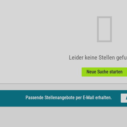
Leider keine Stellen gef
Neue Suche starten
Passende Stellenangebote per E-Mail erhalten.