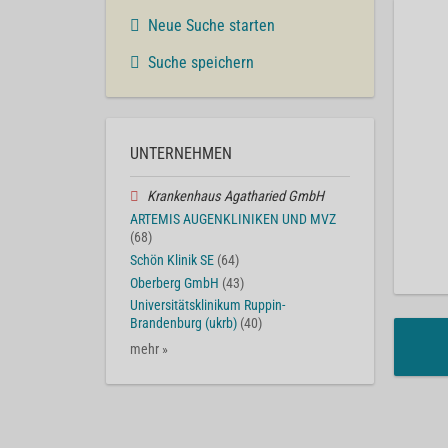
Neue Suche starten
Suche speichern
UNTERNEHMEN
Krankenhaus Agatharied GmbH
ARTEMIS AUGENKLINIKEN UND MVZ
(68)
Schön Klinik SE
(64)
Oberberg GmbH
(43)
Universitätsklinikum Ruppin-
Brandenburg (ukrb)
(40)
mehr »