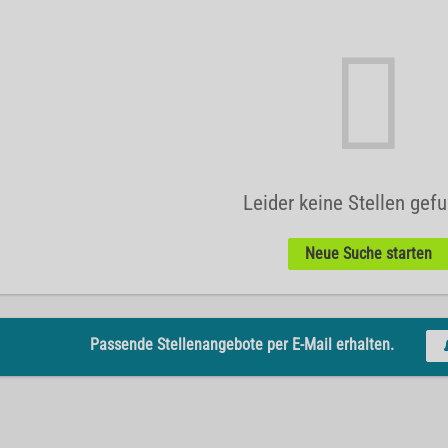
Leider keine Stellen gef
Neue Suche starten
Passende Stellenangebote per E-Mail erhalten.