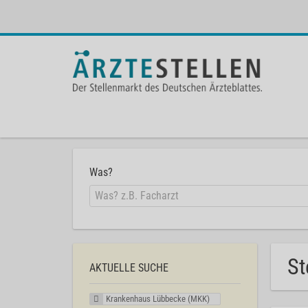
Was?
St
AKTUELLE SUCHE
Krankenhaus Lübbecke (MKK)