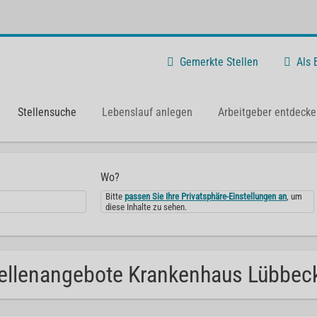
Gemerkte Stellen
Als
Stellensuche
Lebenslauf anlegen
Arbeitgeber entdecke
Wo?
Bitte
passen Sie Ihre Privatsphäre-Einstellungen an
, um
diese Inhalte zu sehen.
ellenangebote Krankenhaus Lübbeck