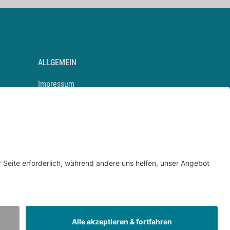
ALLGEMEIN
Impressum
Kontakt
Datenschutz
Newsletter
AGB