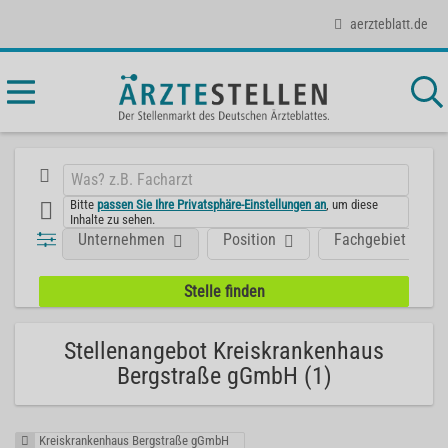
aerzteblatt.de
Bitte
passen Sie Ihre Privatsphäre-Einstellungen an
, um diese
Inhalte zu sehen.
Unternehmen
Position
Fachgebiet
Stellenangebot Kreiskrankenhaus
Bergstraße gGmbH (1)
Kreiskrankenhaus Bergstraße gGmbH