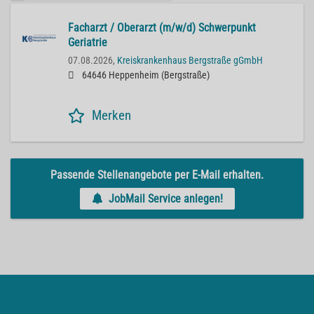
Facharzt / Oberarzt (m/w/d) Schwerpunkt
Geriatrie
07.08.2026,
Kreiskrankenhaus Bergstraße gGmbH
64646 Heppenheim (Bergstraße)
Merken
Passende Stellenangebote per E-Mail erhalten.
JobMail Service anlegen!