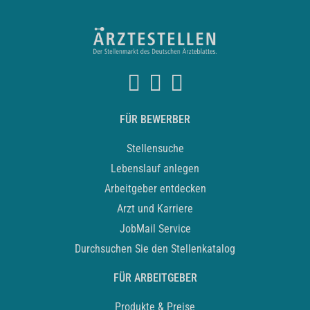
FÜR BEWERBER
Stellensuche
Lebenslauf anlegen
Arbeitgeber entdecken
Arzt und Karriere
JobMail Service
Durchsuchen Sie den Stellenkatalog
FÜR ARBEITGEBER
Produkte & Preise