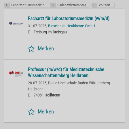
Laboratoriumsmedizin
Baden-Württemberg
Vollzeit
Facharzt für Laboratoriumsmedizin (w/m/d)
31.07.2026,
Bioscientia Healthcare GmbH
Freiburg im Breisgau
Merken
Professur (m/w/d) für Medizintechnische
Wissenschaftenmberg Heilbronn
28.07.2026,
Duale Hochschule Baden-Württemberg
Heilbronn
74081 Heilbronn
Merken