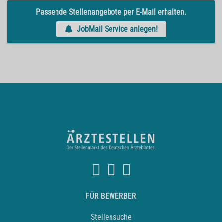
Passende Stellenangebote per E-Mail erhalten.
JobMail Service anlegen!
FÜR BEWERBER
Stellensuche