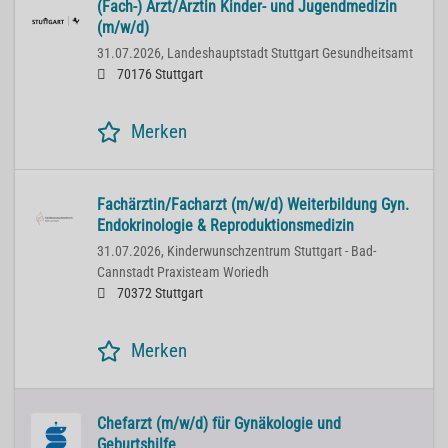
(Fach-) Arzt/Ärztin Kinder- und Jugendmedizin
(m/w/d)
31.07.2026,
Landeshauptstadt Stuttgart Gesundheitsamt
70176 Stuttgart
Merken
Fachärztin/Facharzt (m/w/d) Weiterbildung Gyn.
Endokrinologie & Reproduktionsmedizin
31.07.2026,
Kinderwunschzentrum Stuttgart - Bad-
Cannstadt Praxisteam Woriedh
70372 Stuttgart
Merken
Chefarzt (m/w/d) für Gynäkologie und
Geburtshilfe