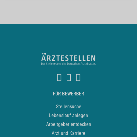
FÜR BEWERBER
Stellensuche
Lebenslauf anlegen
Arbeitgeber entdecken
Arzt und Karriere