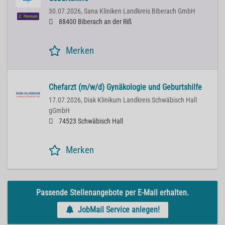
30.07.2026,
Sana Kliniken Landkreis Biberach GmbH
Premium
88400 Biberach an der Riß
Merken
Chefarzt (m/w/d) Gynäkologie und Geburtshilfe
17.07.2026,
Diak Klinikum Landkreis Schwäbisch Hall
gGmbH
74523 Schwäbisch Hall
Merken
Passende Stellenangebote per E-Mail erhalten.
JobMail Service anlegen!