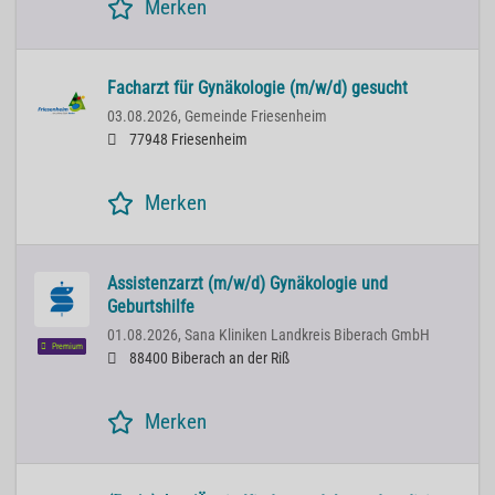
Merken
Facharzt für Gynäkologie (m/w/d) gesucht
03.08.2026,
Gemeinde Friesenheim
77948 Friesenheim
Merken
Assistenzarzt (m/w/d) Gynäkologie und
Geburtshilfe
01.08.2026,
Sana Kliniken Landkreis Biberach GmbH
Premium
88400 Biberach an der Riß
Merken