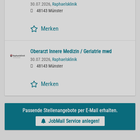
30.07.2026,
Raphaelsklinik
48143 Münster
Merken
Oberarzt Innere Medizin / Geriatrie mwd
30.07.2026,
Raphaelsklinik
48143 Münster
Merken
Passende Stellenangebote per E-Mail erhalten.
JobMail Service anlegen!