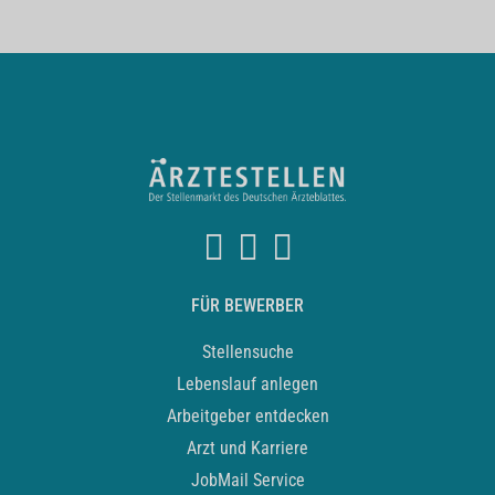
FÜR BEWERBER
Stellensuche
Lebenslauf anlegen
Arbeitgeber entdecken
Arzt und Karriere
JobMail Service