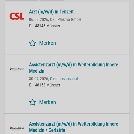
Arzt (m/w/d) in Teilzeit
06.08.2026,
CSL Plasma GmbH
48143 Münster
Merken
Assistenzarzt (m/w/d) in Weiterbildung Innere
Medizin
30.07.2026,
Clemenshospital
48153 Münster
Merken
Assistenzarzt (m/w/d) in Weiterbildung Innere
Medizin / Geriatrie