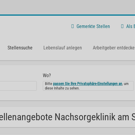
Gemerkte Stellen
Als
Stellensuche
Lebenslauf anlegen
Arbeitgeber entdecke
Wo?
Bitte
passen Sie Ihre Privatsphäre-Einstellungen an
, um
diese Inhalte zu sehen.
ellenangebote Nachsorgeklinik am 