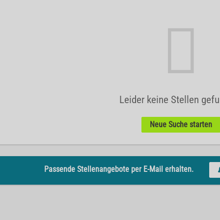
Leider keine Stellen gef
Neue Suche starten
Passende Stellenangebote per E-Mail erhalten.