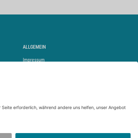
ALLGEMEIN
Impressum
Kontakt
Datenschutz
Newsletter
AGB