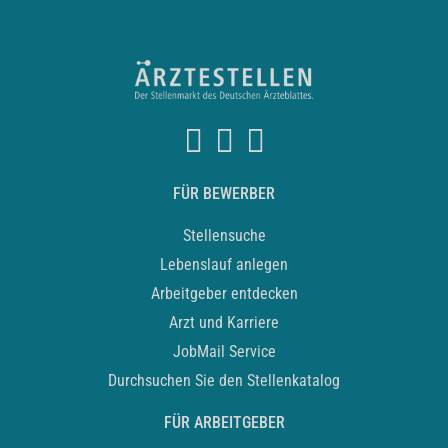
FÜR BEWERBER
Stellensuche
Lebenslauf anlegen
Arbeitgeber entdecken
Arzt und Karriere
JobMail Service
Durchsuchen Sie den Stellenkatalog
FÜR ARBEITGEBER