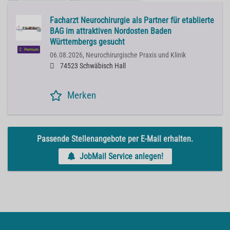
Facharzt Neurochirurgie als Partner für etablierte
BAG im attraktiven Nordosten Baden
Württembergs gesucht
Premium
06.08.2026,
Neurochirurgische Praxis und Klinik
74523 Schwäbisch Hall
Merken
Passende Stellenangebote per E-Mail erhalten.
JobMail Service anlegen!