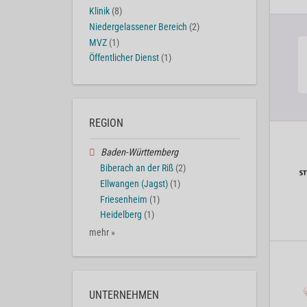
Klinik
(8)
Niedergelassener Bereich
(2)
MVZ
(1)
Öffentlicher Dienst
(1)
REGION
Baden-Württemberg
Biberach an der Riß
(2)
Ellwangen (Jagst)
(1)
Friesenheim
(1)
Heidelberg
(1)
mehr »
UNTERNEHMEN