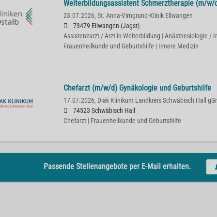
Weiterbildungsassistent Schmerztherapie (m/w/
23.07.2026,
St. Anna-Virngrund-Klinik Ellwangen
73479 Ellwangen (Jagst)
Assistenzarzt / Arzt in Weiterbildung | Anästhesiologie / I
Frauenheilkunde und Geburtshilfe | Innere Medizin
Chefarzt (m/w/d) Gynäkologie und Geburtshilfe
17.07.2026,
Diak Klinikum Landkreis Schwäbisch Hall g
74523 Schwäbisch Hall
Chefarzt | Frauenheilkunde und Geburtshilfe
Passende Stellenangebote per E-Mail erhalten.