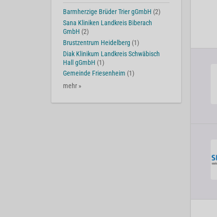
Barmherzige Brüder Trier gGmbH
(2)
Sana Kliniken Landkreis Biberach
GmbH
(2)
Brustzentrum Heidelberg
(1)
Diak Klinikum Landkreis Schwäbisch
Hall gGmbH
(1)
Gemeinde Friesenheim
(1)
mehr »