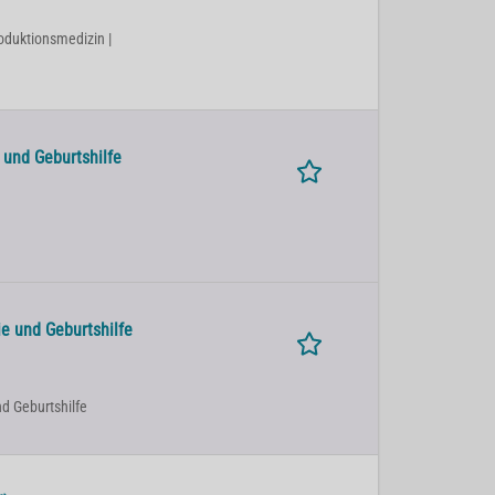
oduktionsmedizin |
 und Geburtshilfe
e und Geburtshilfe
nd Geburtshilfe