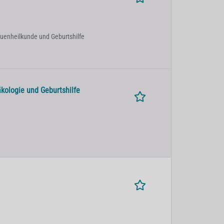
Frauenheilkunde und Geburtshilfe
äkologie und Geburtshilfe