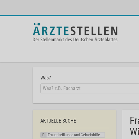
Was?
Fr
AKTUELLE SUCHE
Wü
Frauenheilkunde und Geburtshilfe