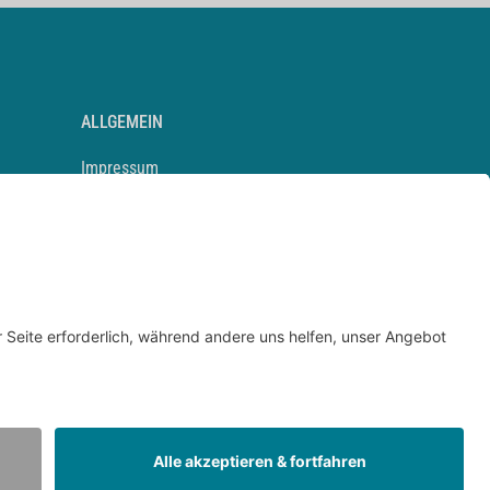
ALLGEMEIN
Impressum
Kontakt
Datenschutz
Newsletter
AGB