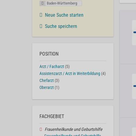
Baden-Württemberg
Neue Suche starten
Suche speichern
POSITION
Arzt / Facharzt
(5)
Assistenzarzt / Arzt in Weiterbildung
(4)
Chefarzt
(3)
Oberarzt
(1)
FACHGEBIET
Frauenheilkunde und Geburtshilfe