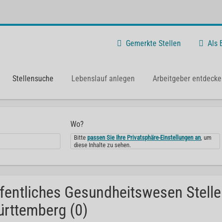
Gemerkte Stellen
Als
Stellensuche
Lebenslauf anlegen
Arbeitgeber entdecke
Wo?
Bitte
passen Sie Ihre Privatsphäre-Einstellungen an
, um
diese Inhalte zu sehen.
fentliches Gesundheitswesen Stell
rttemberg (0)