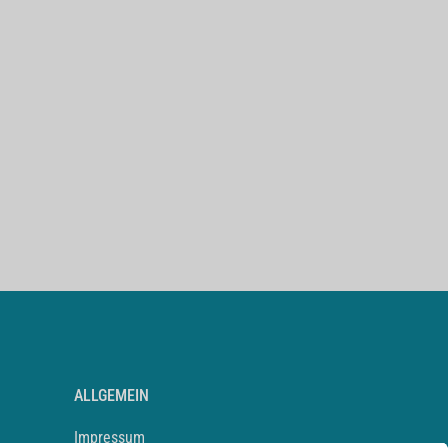
ALLGEMEIN
Impressum