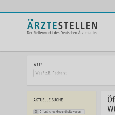
Was?
Öf
AKTUELLE SUCHE
Wü
Öffentliches Gesundheitswesen