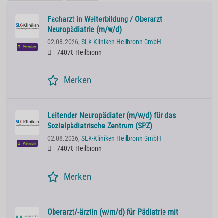
Facharzt in Weiterbildung / Oberarzt
Neuropädiatrie (m/w/d)
02.08.2026,
SLK-Kliniken Heilbronn GmbH
Premium
74078 Heilbronn
Merken
Leitender Neuropädiater (m/w/d) für das
Sozialpädiatrische Zentrum (SPZ)
02.08.2026,
SLK-Kliniken Heilbronn GmbH
Premium
74078 Heilbronn
Merken
Oberarzt/-ärztin (w/m/d) für Pädiatrie mit