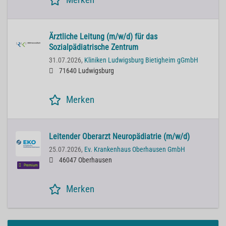
Ärztliche Leitung (m/w/d) für das
Sozialpädiatrische Zentrum
31.07.2026,
Kliniken Ludwigsburg Bietigheim gGmbH
71640 Ludwigsburg
Merken
Leitender Oberarzt Neuropädiatrie (m/w/d)
25.07.2026,
Ev. Krankenhaus Oberhausen GmbH
46047 Oberhausen
Premium
Merken