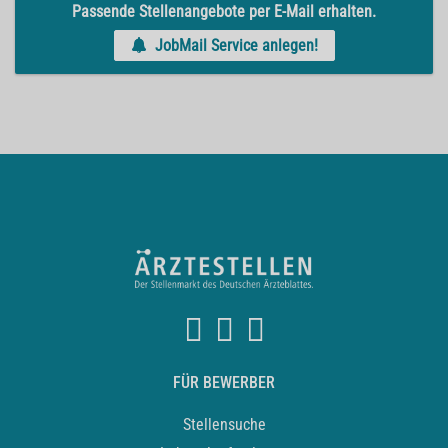
Passende Stellenangebote per E-Mail erhalten.
JobMail Service anlegen!
FÜR BEWERBER
Stellensuche