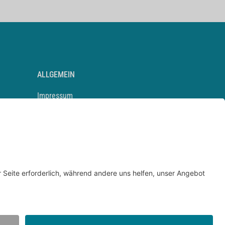
ALLGEMEIN
Impressum
Kontakt
Datenschutz
Newsletter
AGB