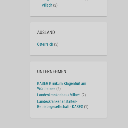
Villach
(2)
AUSLAND
Österreich
(5)
UNTERNEHMEN
KABEG Klinikum Klagenfurt am
Wörthersee
(2)
Landeskrankenhaus Villach
(2)
Landeskrankenanstalten-
Betriebsgesellschaft - KABEG
(1)