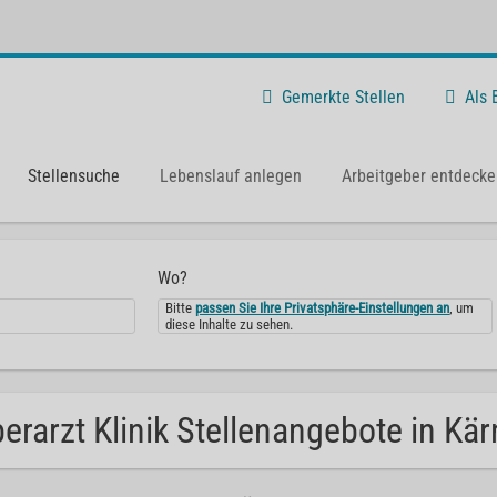
Gemerkte Stellen
Als
Stellensuche
Lebenslauf anlegen
Arbeitgeber entdecke
Wo?
Bitte
passen Sie Ihre Privatsphäre-Einstellungen an
, um
diese Inhalte zu sehen.
erarzt Klinik Stellenangebote in Kär