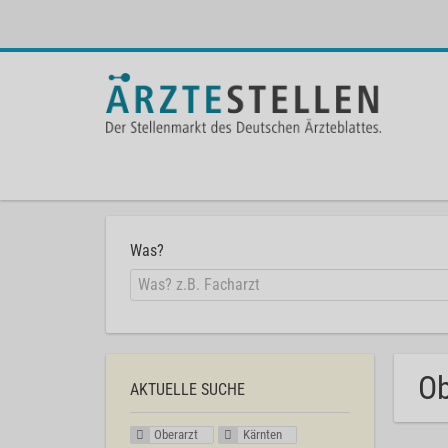
Was?
Ob
AKTUELLE SUCHE
Oberarzt
Kärnten