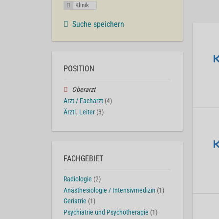
Klinik
Suche speichern
POSITION
Oberarzt
Arzt / Facharzt
(4)
Ärztl. Leiter
(3)
FACHGEBIET
Radiologie
(2)
Anästhesiologie / Intensivmedizin
(1)
Geriatrie
(1)
Psychiatrie und Psychotherapie
(1)