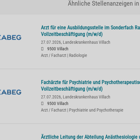
Ähnliche Stellenanzeigen in
Arzt für eine Ausbildungsstelle im Sonderfach Ra
Vollzeitbeschäftigung (m/w/d)
27.07.2026,
Landeskrankenhaus Villach
9500 Villach
Arzt / Facharzt | Radiologie
Fachärzte für Psychiatrie und Psychotherapeutis
Vollzeitbeschäftigung (m/w/d)
27.07.2026,
Landeskrankenhaus Villach
9500 Villach
Arzt / Facharzt | Psychiatrie und Psychotherapie
Ärztliche Leitung der Abteilung Anästhesiologie