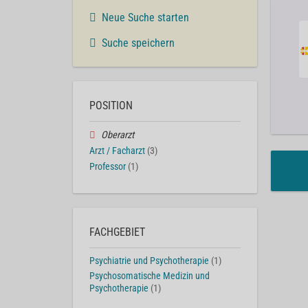
Neue Suche starten
Suche speichern
POSITION
Oberarzt
Arzt / Facharzt
(3)
Professor
(1)
FACHGEBIET
Psychiatrie und Psychotherapie
(1)
Psychosomatische Medizin und
Psychotherapie
(1)