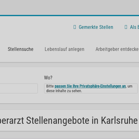
Gemerkte Stellen
Als
Stellensuche
Lebenslauf anlegen
Arbeitgeber entdecke
Wo?
Bitte
passen Sie Ihre Privatsphäre-Einstellungen an
, um
diese Inhalte zu sehen.
erarzt Stellenangebote in Karlsruhe