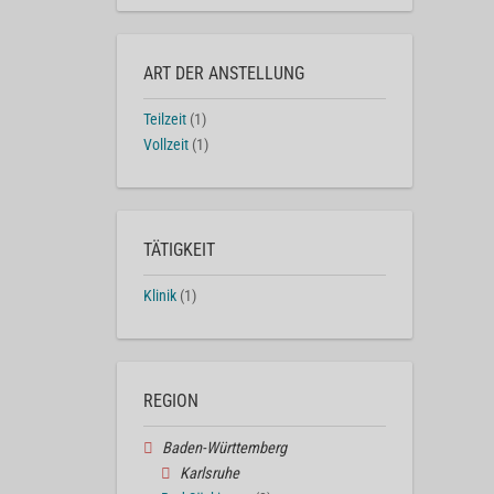
ART DER ANSTELLUNG
Teilzeit
(1)
Vollzeit
(1)
TÄTIGKEIT
Klinik
(1)
REGION
Baden-Württemberg
Karlsruhe