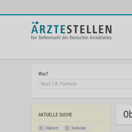
Was?
Ob
AKTUELLE SUCHE
Oberarzt
Karlsruhe