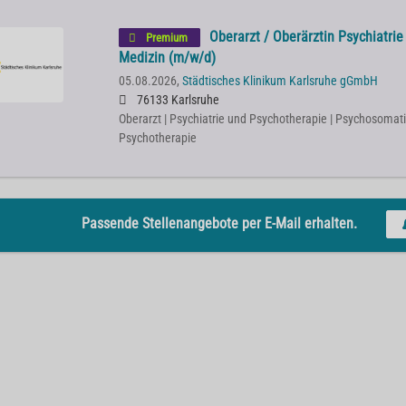
Oberarzt / Oberärztin Psychiatri
Premium
Medizin (m/w/d)
05.08.2026,
Städtisches Klinikum Karlsruhe gGmbH
76133 Karlsruhe
Oberarzt | Psychiatrie und Psychotherapie | Psychosomat
Psychotherapie
Passende Stellenangebote per E-Mail erhalten.