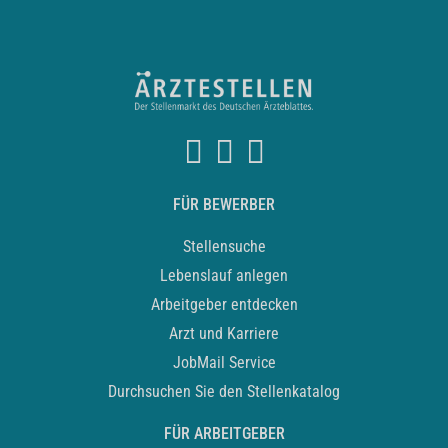
FÜR BEWERBER
Stellensuche
Lebenslauf anlegen
Arbeitgeber entdecken
Arzt und Karriere
JobMail Service
Durchsuchen Sie den Stellenkatalog
FÜR ARBEITGEBER