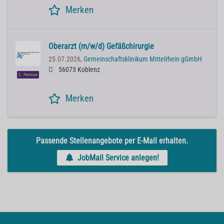
Merken
Oberarzt (m/w/d) Gefäßchirurgie
25.07.2026,
Gemeinschaftsklinikum Mittelrhein gGmbH
56073 Koblenz
Premium
Merken
Passende Stellenangebote per E-Mail erhalten.
JobMail Service anlegen!