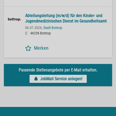
Abteilungsleitung (m/w/d) für den Kinder- und
Jugendmedizinischen Dienst im Gesundheitsamt
06.07.2026,
Stadt Bottrop
46236 Bottrop
Merken
Passende Stellenangebote per E-Mail erhalten.
JobMail Service anlegen!