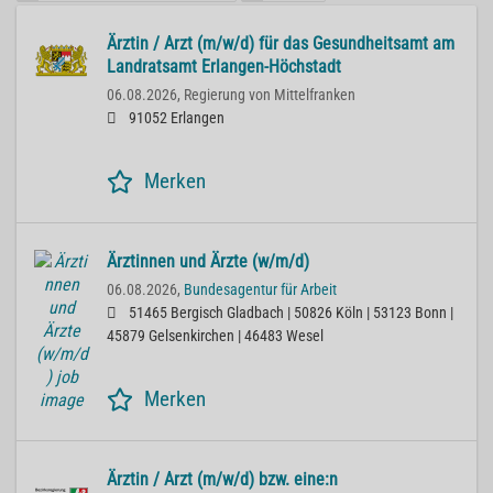
Ärztin / Arzt (m/w/d) für das Gesundheitsamt am
Landratsamt Erlangen-Höchstadt
06.08.2026,
Regierung von Mittelfranken
91052 Erlangen
Merken
Ärztinnen und Ärzte (w/m/d)
06.08.2026,
Bundesagentur für Arbeit
51465 Bergisch Gladbach | 50826 Köln | 53123 Bonn |
45879 Gelsenkirchen | 46483 Wesel
Merken
Ärztin / Arzt (m/w/d) bzw. eine:n