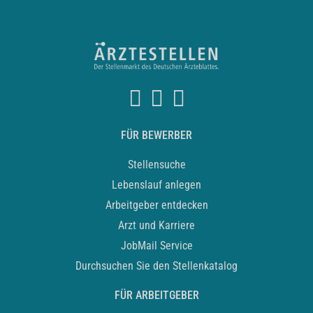
FÜR BEWERBER
Stellensuche
Lebenslauf anlegen
Arbeitgeber entdecken
Arzt und Karriere
JobMail Service
Durchsuchen Sie den Stellenkatalog
FÜR ARBEITGEBER