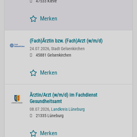
47533 Kleve
Merken
(Fach)Ärztin bzw. (Fach)Arzt (w/m/d)
24.07.2026,
Stadt Gelsenkirchen
45881 Gelsenkirchen
Merken
Ärztin/Arzt (w/m/d) im Fachdienst
Gesundheitsamt
08.07.2026,
Landkreis Lüneburg
21335 Lüneburg
Merken