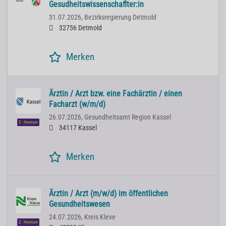
Gesudheitswissenschaflter:in
31.07.2026,
Bezirksregierung Detmold
32756 Detmold
Merken
Ärztin / Arzt bzw. eine Fachärztin / einen
Facharzt (w/m/d)
26.07.2026,
Gesundheitsamt Region Kassel
Premium
34117 Kassel
Merken
Ärztin / Arzt (m/w/d) im öffentlichen
Gesundheitswesen
24.07.2026,
Kreis Kleve
Premium