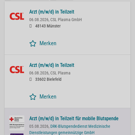
Arzt (m/w/d) in Teilzeit
06.08.2026,
CSL Plasma GmbH
48143 Münster
Merken
Arzt (m/w/d) in Teilzeit
06.08.2026,
CSL Plasma
33602 Bielefeld
Merken
Arzt (m/w/d) in Teilzeit für mobile Blutspende
05.08.2026,
DRK-Blutspendedienst Medizinische
Dienstleistungen gemeinnützige GmbH