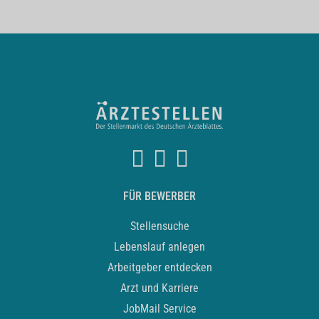
FÜR BEWERBER
Stellensuche
Lebenslauf anlegen
Arbeitgeber entdecken
Arzt und Karriere
JobMail Service