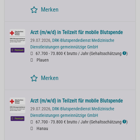
Merken
Arzt (m/w/d) in Teilzeit für mobile Blutspende
29.07.2026,
DRK-Blutspendedienst Medizinische
Dienstleistungen gemeinnützige GmbH
Premium
67.700 - 73.800 € brutto / Jahr
(
Gehaltsschätzung
)
ℹ
Plauen
Merken
Arzt (m/w/d) in Teilzeit für mobile Blutspende
29.07.2026,
DRK-Blutspendedienst Medizinische
Dienstleistungen gemeinnützige GmbH
Premium
67.700 - 73.800 € brutto / Jahr
(
Gehaltsschätzung
)
ℹ
Hanau