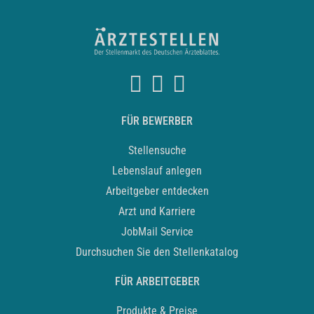
FÜR BEWERBER
Stellensuche
Lebenslauf anlegen
Arbeitgeber entdecken
Arzt und Karriere
JobMail Service
Durchsuchen Sie den Stellenkatalog
FÜR ARBEITGEBER
Produkte & Preise