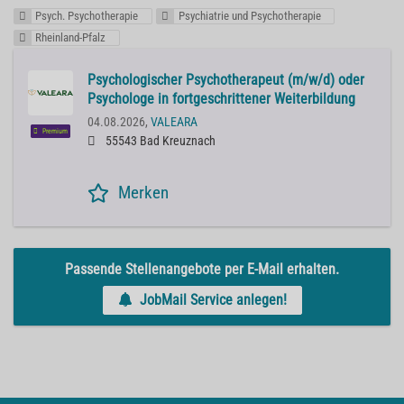
Psych. Psychotherapie
Psychiatrie und Psychotherapie
Rheinland-Pfalz
Psychologischer Psychotherapeut (m/w/d) oder
Psychologe in fortgeschrittener Weiterbildung
04.08.2026,
VALEARA
Premium
55543 Bad Kreuznach
Merken
Passende Stellenangebote per E-Mail erhalten.
JobMail Service anlegen!