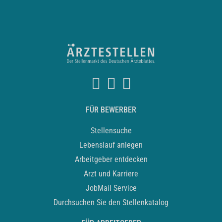
FÜR BEWERBER
Stellensuche
Lebenslauf anlegen
Arbeitgeber entdecken
Arzt und Karriere
JobMail Service
Durchsuchen Sie den Stellenkatalog