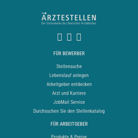
FÜR BEWERBER
Stellensuche
Lebenslauf anlegen
Arbeitgeber entdecken
Arzt und Karriere
JobMail Service
Durchsuchen Sie den Stellenkatalog
FÜR ARBEITGEBER
Produkte & Preise