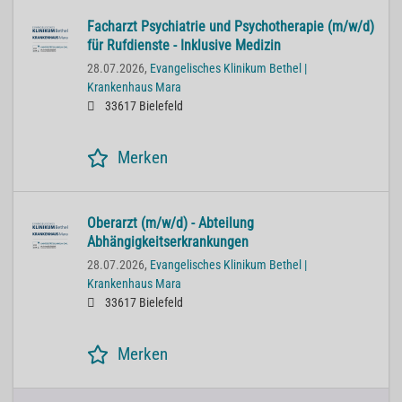
Facharzt Psychiatrie und Psychotherapie (m/w/d)
für Rufdienste - Inklusive Medizin
28.07.2026,
Evangelisches Klinikum Bethel |
Krankenhaus Mara
33617 Bielefeld
Merken
Oberarzt (m/w/d) - Abteilung
Abhängigkeitserkrankungen
28.07.2026,
Evangelisches Klinikum Bethel |
Krankenhaus Mara
33617 Bielefeld
Merken