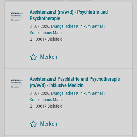
Assistenzarzt (m/w/d) - Psychiatrie und
Psychotherapie
31.07.2026,
Evangelisches Klinikum Bethel |
Krankenhaus Mara
33617 Bielefeld
Merken
Assistenzarzt Psychiatrie und Psychotherapie
(m/w/d) - Inklusive Medizin
31.07.2026,
Evangelisches Klinikum Bethel |
Krankenhaus Mara
33617 Bielefeld
Merken