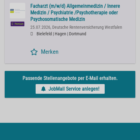
Facharzt (m/w/d) Allgemeinmedizin / Innere
Medizin / Psychiatrie /Psychotherapie oder
Psychosomatische Medizin
Premium
25.07.2026,
Deutsche Rentenversicherung Westfalen
Bielefeld | Hagen | Dortmund
Merken
Passende Stellenangebote per E-Mail erhalten.
JobMail Service anlegen!